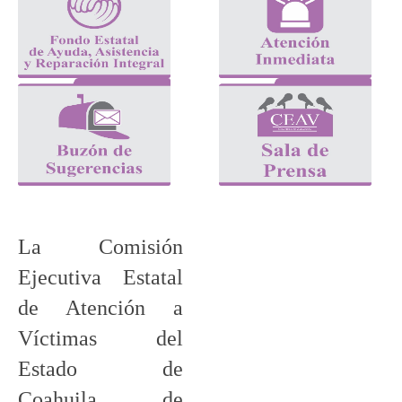
La Comisión
Ejecutiva Estatal
de Atención a
Víctimas del
Estado de
Coahuila de