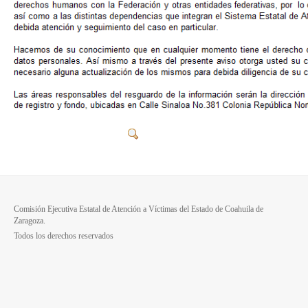
Comisión Ejecutiva Estatal de Atención a Víctimas del Estado de Coahuila de
Zaragoza.
Todos los derechos reservados