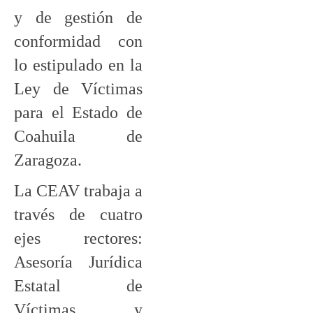
y de gestión de
conformidad con
lo estipulado en la
Ley de Víctimas
para el Estado de
Coahuila de
Zaragoza.
La CEAV trabaja a
través de cuatro
ejes rectores:
Asesoría Jurídica
Estatal de
Víctimas y