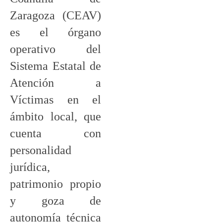
Zaragoza (CEAV)
es el órgano
operativo del
Sistema Estatal de
Atención a
Víctimas en el
ámbito local, que
cuenta con
personalidad
jurídica,
patrimonio propio
y goza de
autonomía técnica