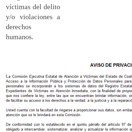
víctimas del delito
y/o violaciones a
derechos
humanos.