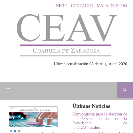
INICIO
CONTACTO
MAPA DE SITIO
Ultima actualización 08 de August del 2026
Últimas Noticias
Convocatoria para la elección de
la Persona Titular de la
Presidencia de
la CEAV Coahuila