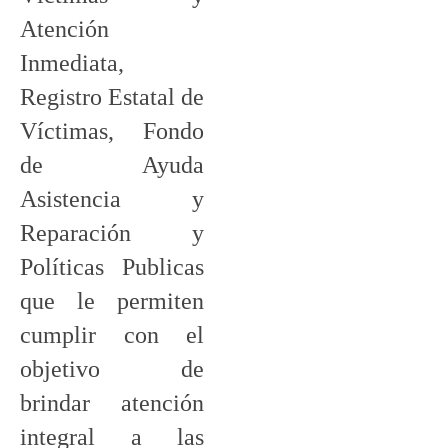
Atención
Inmediata,
Registro Estatal de
Víctimas, Fondo
de Ayuda
Asistencia y
Reparación y
Políticas Publicas
que le permiten
cumplir con el
objetivo de
brindar atención
integral a las