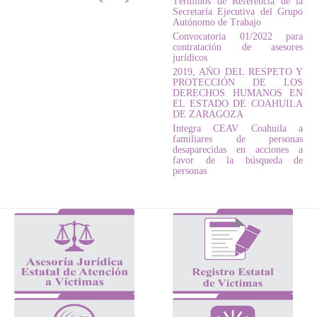
Términos de Referencia de la
Secretaría Ejecutiva del Grupo
Autónomo de Trabajo
Convocatoria 01/2022 para
contratación de asesores
jurídicos
2019, AÑO DEL RESPETO Y
PROTECCIÓN DE LOS
DERECHOS HUMANOS EN
EL ESTADO DE COAHUILA
DE ZARAGOZA
Integra CEAV Coahuila a
familiares de personas
desaparecidas en acciones a
favor de la búsqueda de
personas