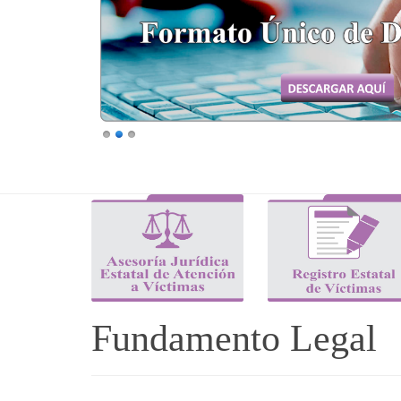
Fundamento Legal