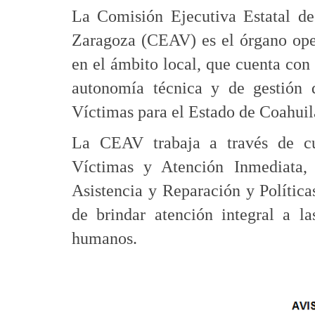
La Comisión Ejecutiva Estatal d
Zaragoza (CEAV) es el órgano oper
en el ámbito local, que cuenta con
autonomía técnica y de gestión 
Víctimas para el Estado de Coahuil
La CEAV trabaja a través de cua
Víctimas y Atención Inmediata,
Asistencia y Reparación y Política
de brindar atención integral a la
humanos.