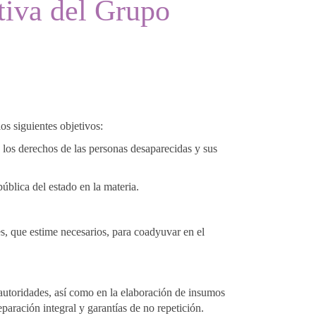
tiva del Grupo
s siguientes objetivos:
e los derechos de las personas desaparecidas y sus
ública del estado en la materia.
es, que estime necesarios, para coadyuvar en el
 autoridades, así como en la elaboración de insumos
paración integral y garantías de no repetición.