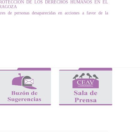
 PROTECCIÓN DE LOS DERECHOS HUMANOS EN EL
ARAGOZA
res de personas desaparecidas en acciones a favor de la