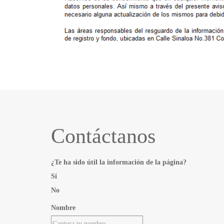
Contáctanos
¿Te ha sido útil la información de la página?
Sí
No
Nombre