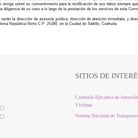
SITIOS DE INTER
Comisión Ejecutiva de Atención
Víctimas
Sistema Nacional de Transpare