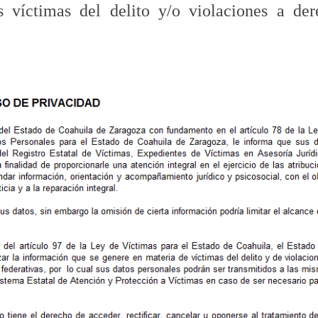
s víctimas del delito y/o violaciones a der