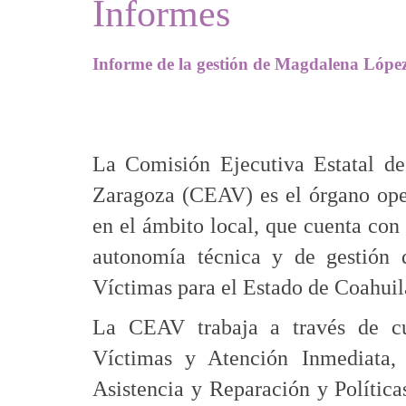
Informes
Informe de la gestión de Magdalena Lópe
La Comisión Ejecutiva Estatal d
Zaragoza (CEAV) es el órgano oper
en el ámbito local, que cuenta con
autonomía técnica y de gestión 
Víctimas para el Estado de Coahuil
La CEAV trabaja a través de cua
Víctimas y Atención Inmediata,
Asistencia y Reparación y Política