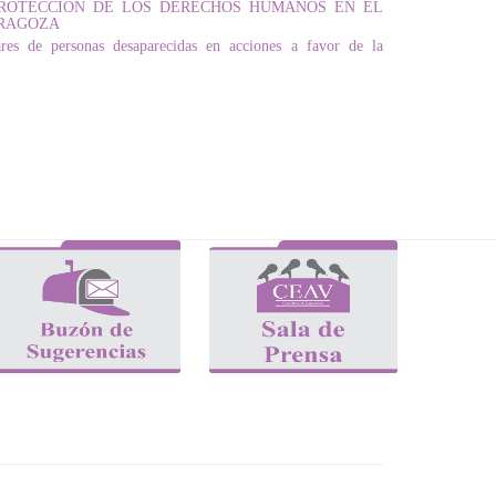
 PROTECCIÓN DE LOS DERECHOS HUMANOS EN EL
ARAGOZA
res de personas desaparecidas en acciones a favor de la