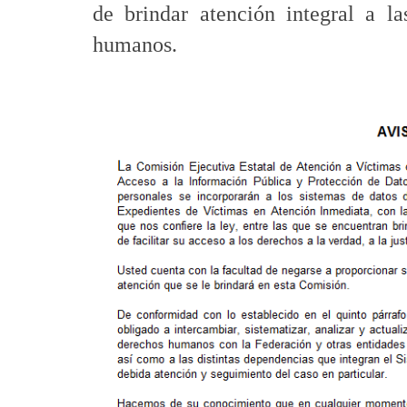
de brindar atención integral a la
humanos.