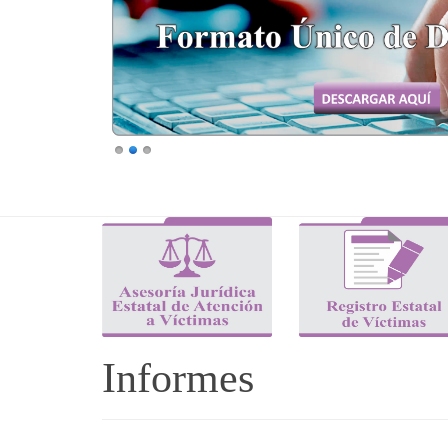
Informes