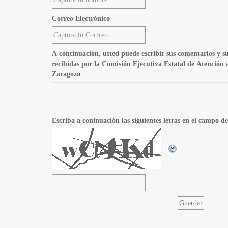
Correo Electrónico
A continuación, usted puede escribir sus comentarios y su
recibidas por la Comisión Ejecutiva Estatal de Atención
Zaragoza
Escriba a coninuación las siguientes letras en el campo de