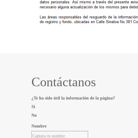
Contáctanos
¿Te ha sido útil la información de la página?
Sí
No
Nombre