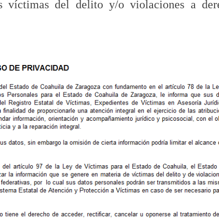
s víctimas del delito y/o violaciones a der