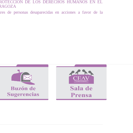
 PROTECCIÓN DE LOS DERECHOS HUMANOS EN EL
ARAGOZA
res de personas desaparecidas en acciones a favor de la