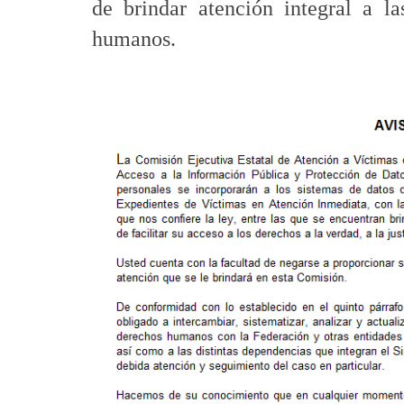
de brindar atención integral a la
humanos.