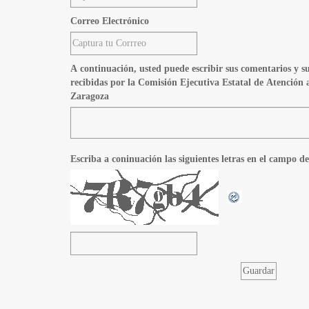
Correo Electrónico
A continuación, usted puede escribir sus comentarios y su
recibidas por la Comisión Ejecutiva Estatal de Atención
Zaragoza
Escriba a coninuación las siguientes letras en el campo de