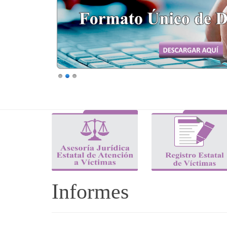
Informes