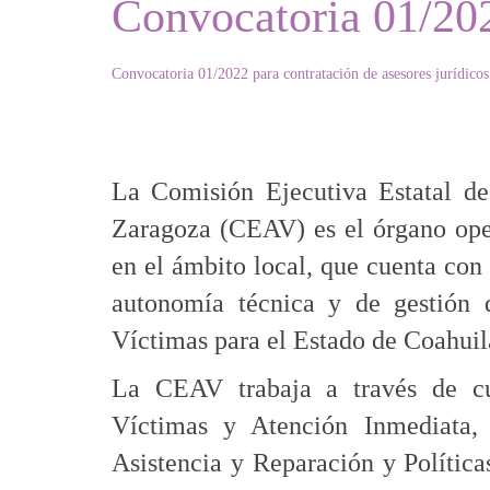
Convocatoria 01/202
Convocatoria 01/2022 para contratación de asesores jurídicos
La Comisión Ejecutiva Estatal d
Zaragoza (CEAV) es el órgano oper
en el ámbito local, que cuenta con
autonomía técnica y de gestión 
Víctimas para el Estado de Coahuil
La CEAV trabaja a través de cua
Víctimas y Atención Inmediata,
Asistencia y Reparación y Política