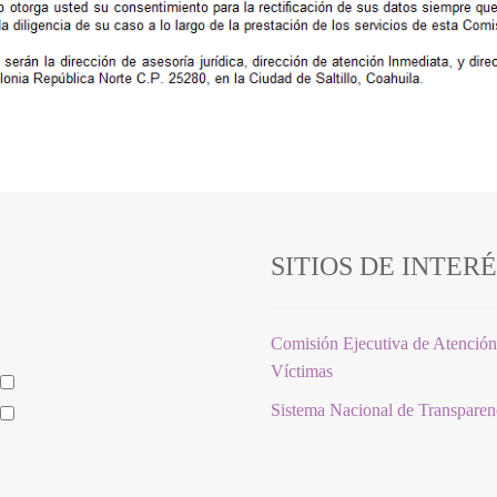
SITIOS DE INTER
Comisión Ejecutiva de Atención
Víctimas
Sistema Nacional de Transpare